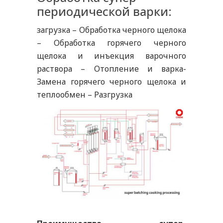
периодической варки:
загрузка – Обработка черного щелока
– Обработка горячего черного
щелока и инъекция варочного
раствора – Отопление и варка-
Замена горячего черного щелока и
теплообмен – Разгрузка