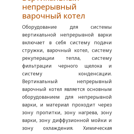
непрерывный
варочный котел
Оборудование для системы
вертикальной непрерывной варки
включает в себя систему подачи
стружки, варочный котел, систему
рекуперации тепла, систему
фильтрации черного щелока и
систему конденсации.
Вертикальный непрерывный
варочный котел является основным
оборудованием для непрерывной
варки, и материал проходит через
зону пропитки, зону нагрева, зону
варки, зону диффузионной мойки и
зону охлаждения. Химическая