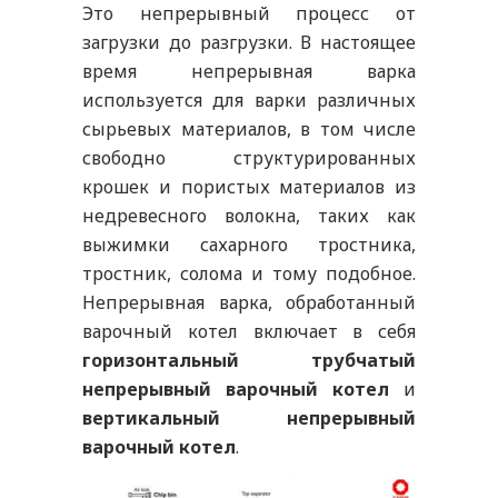
Это непрерывный процесс от
загрузки до разгрузки. В настоящее
время непрерывная варка
используется для варки различных
сырьевых материалов, в том числе
свободно структурированных
крошек и пористых материалов из
недревесного волокна, таких как
выжимки сахарного тростника,
тростник, солома и тому подобное.
Непрерывная варка, обработанный
варочный котел включает в себя
горизонтальный трубчатый
непрерывный варочный котел
и
вертикальный непрерывный
варочный котел
.