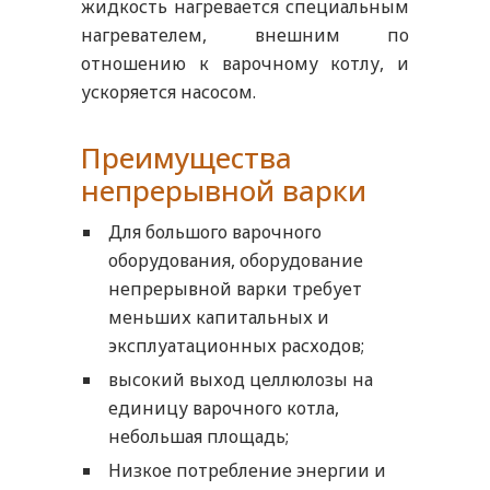
жидкость нагревается специальным
нагревателем, внешним по
отношению к варочному котлу, и
ускоряется насосом.
Преимущества
непрерывной варки
Для большого варочного
оборудования, оборудование
непрерывной варки требует
меньших капитальных и
эксплуатационных расходов;
высокий выход целлюлозы на
единицу варочного котла,
небольшая площадь;
Низкое потребление энергии и