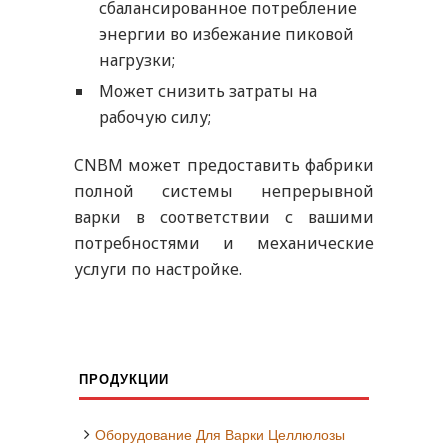
сбалансированное потребление
энергии во избежание пиковой
нагрузки;
Может снизить затраты на
рабочую силу;
CNBM может предоставить фабрики
полной системы непрерывной
варки в соответствии с вашими
потребностями и механические
услуги по настройке.
ПРОДУКЦИИ
Оборудование Для Варки Целлюлозы