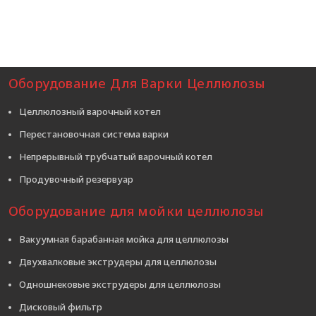
Оборудование Для Варки Целлюлозы
Целлюлозный варочный котел
Перестановочная система варки
Непрерывный трубчатый варочный котел
Продувочный резервуар
Оборудование для мойки целлюлозы
Вакуумная барабанная мойка для целлюлозы
Двухвалковые экструдеры для целлюлозы
Одношнековые экструдеры для целлюлозы
Дисковый фильтр