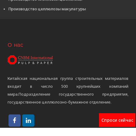
Производство целлюлозы макулатуры
О нас
Китайская национальная группа строительных материалов
входит в число 500 крупнейших компаний
мира.Подразделение государственного предприятия,
государственное целлюлозно-бумажное отделение.
Спроси сейчас