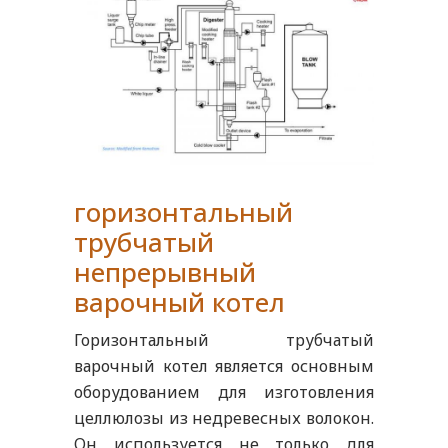
горизонтальный
трубчатый
непрерывный
варочный котел
Горизонтальный трубчатый
варочный котел является основным
оборудованием для изготовления
целлюлозы из недревесных волокон.
Он используется не только для