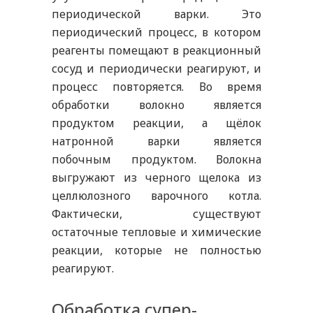
периодической варки. Это
периодический процесс, в котором
реагенты помещают в реакционный
сосуд и периодически реагируют, и
процесс повторяется. Во время
обработки волокно является
продуктом реакции, а щёлок
натронной варки является
побочным продуктом. Волокна
выгружают из черного щелока из
целлюлозного варочного котла.
Фактически, существуют
остаточные тепловые и химические
реакции, которые не полностью
реагируют.
Обработка супер-