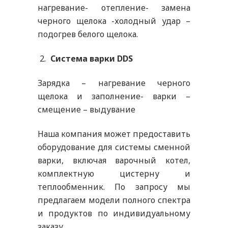
нагревание- отепление- замена
черного щелока -холодный удар –
подогрев белого щелока.
Система варки DDS
Зарядка – нагревание черного
щелока и заполнение- варки –
смещение – выдувание
Наша компания может предоставить
оборудование для системы сменной
варки, включая варочный котел,
комплектную цистерну и
теплообменник. По запросу мы
предлагаем модели полного спектра
и продуктов по индивидуальному
заказу.