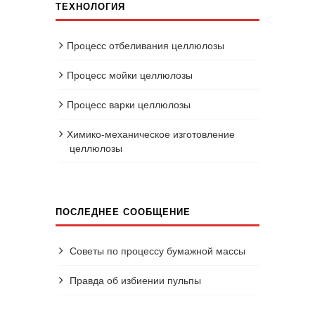
ТЕХНОЛОГИЯ
Процесс отбеливания целлюлозы
Процесс мойки целлюлозы
Процесс варки целлюлозы
Химико-механическое изготовление
целлюлозы
ПОСЛЕДНЕЕ СООБЩЕНИЕ
Советы по процессу бумажной массы
Правда об избиении пульпы