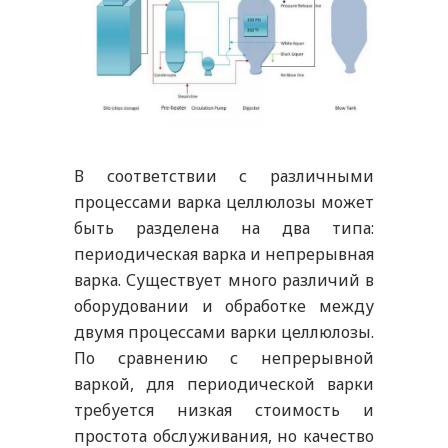
В соответствии с различными
процессами варка целлюлозы может
быть разделена на два типа:
периодическая варка и непрерывная
варка. Существует много различий в
оборудовании и обработке между
двумя процессами варки целлюлозы.
По сравнению с непрерывной
варкой, для периодической варки
требуется низкая стоимость и
простота обслуживания, но качество