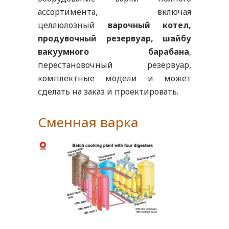
ассортимента, включая
целлюлозный
варочный котел,
продувочный резервуар, шайбу
вакуумного барабана
,
перестановочный резервуар,
комплектные модели и может
сделать на заказ и проектировать.
Сменная варка