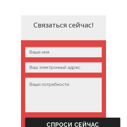
Связаться сейчас!