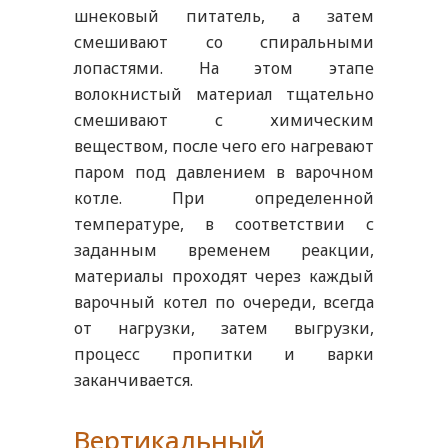
шнековый питатель, а затем
смешивают со спиральными
лопастями. На этом этапе
волокнистый материал тщательно
смешивают с химическим
веществом, после чего его нагревают
паром под давлением в варочном
котле. При определенной
температуре, в соответствии с
заданным временем реакции,
материалы проходят через каждый
варочный котел по очереди, всегда
от нагрузки, затем выгрузки,
процесс пропитки и варки
заканчивается.
Вертикальный