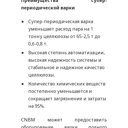
Преимущества супер-
периодической варки
Супер-периодическая варка
уменьшает расход пара на 1
тонну целлюлозы от 65-2,5 т до
0,6-0,8 т.
Высокая степень автоматизации,
высокая надежность системы и
стабильное и надежное качество
целлюлозы.
Количество химических веществ
постепенно уменьшается и
сокращает загрязнение и затраты
на 95%.
CNBM может предоставить
оборудование варки полного