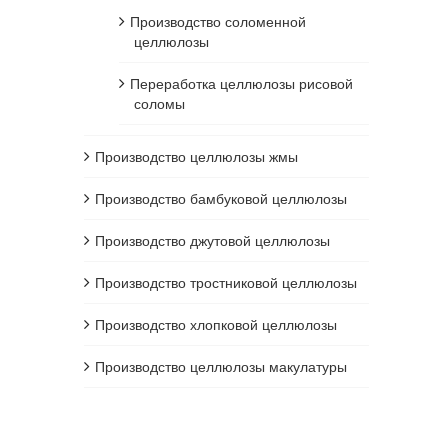
Производство соломенной
целлюлозы
Переработка целлюлозы рисовой
соломы
Производство целлюлозы жмы
Производство бамбуковой целлюлозы
Производство джутовой целлюлозы
Производство тростниковой целлюлозы
Производство хлопковой целлюлозы
Производство целлюлозы макулатуры