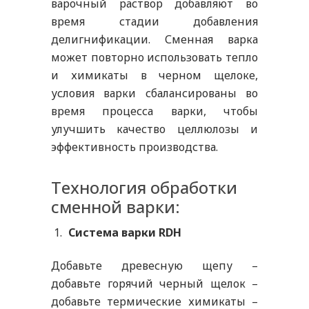
варочный раствор добавляют во
время стадии добавления
делигнификации. Сменная варка
может повторно использовать тепло
и химикаты в черном щелоке,
условия варки сбалансированы во
время процесса варки, чтобы
улучшить качество целлюлозы и
эффективность производства.
Технология обработки
сменной варки:
Система варки RDH
Добавьте древесную щепу –
добавьте горячий черный щелок –
добавьте термические химикаты –