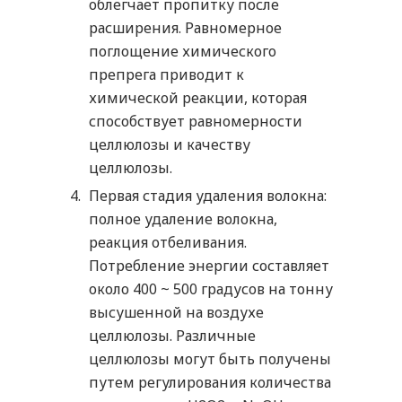
облегчает пропитку после
расширения. Равномерное
поглощение химического
препрега приводит к
химической реакции, которая
способствует равномерности
целлюлозы и качеству
целлюлозы.
Первая стадия удаления волокна:
полное удаление волокна,
реакция отбеливания.
Потребление энергии составляет
около 400 ~ 500 градусов на тонну
высушенной на воздухе
целлюлозы. Различные
целлюлозы могут быть получены
путем регулирования количества