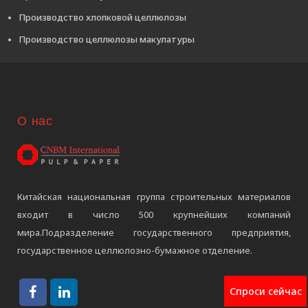
Производство хлопковой целлюлозы
Производство целлюлозы макулатуры
О нас
Китайская национальная группа строительных материалов
входит в число 500 крупнейших компаний
мира.Подразделение государственного предприятия,
государственное целлюлозно-бумажное отделение.
Спроси сейчас