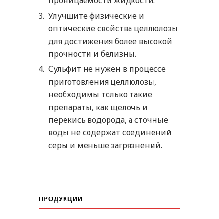
проницаемости жидкости.
Улучшите физические и
оптические свойства целлюлозы
для достижения более высокой
прочности и белизны.
Сульфит не нужен в процессе
приготовления целлюлозы,
необходимы только такие
препараты, как щелочь и
перекись водорода, а сточные
воды не содержат соединений
серы и меньше загрязнений.
ПРОДУКЦИИ