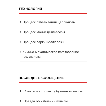
ТЕХНОЛОГИЯ
Процесс отбеливания целлюлозы
Процесс мойки целлюлозы
Процесс варки целлюлозы
Химико-механическое изготовление
целлюлозы
ПОСЛЕДНЕЕ СООБЩЕНИЕ
Советы по процессу бумажной массы
Правда об избиении пульпы