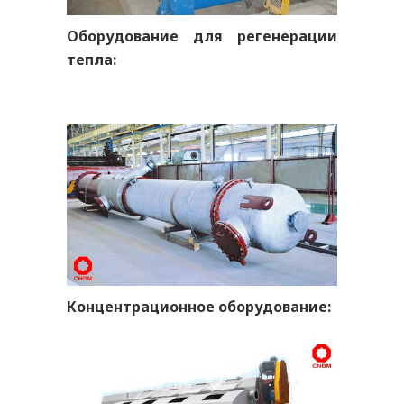
Оборудование для регенерации
тепла:
Концентрационное оборудование: