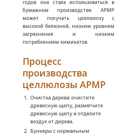
годов она стала использоваться в
бумажном производстве. APMP
может получать целлюлозу с
высокой белизной, низким уровнем
загрязнения и низким
потреблением химикатов.
Процесс
производства
целлюлозы APMP
Очистка дерева: очистите
древесную щепу, размягчите
древесную щепу и отделите
воздух от дерева.
Бункеры с нормальным