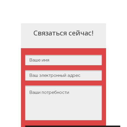
Связаться сейчас!