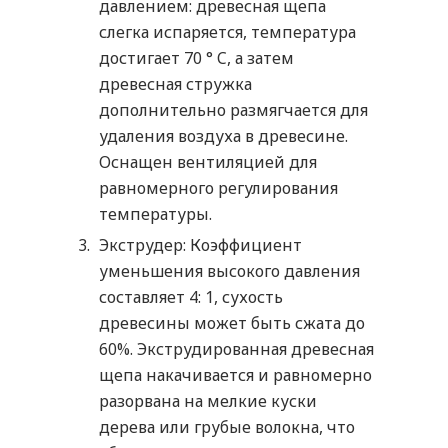
давлением: древесная щепа
слегка испаряется, температура
достигает 70 ° C, а затем
древесная стружка
дополнительно размягчается для
удаления воздуха в древесине.
Оснащен вентиляцией для
равномерного регулирования
температуры.
Экструдер: Коэффициент
уменьшения высокого давления
составляет 4: 1, сухость
древесины может быть сжата до
60%. Экструдированная древесная
щепа накачивается и равномерно
разорвана на мелкие куски
дерева или грубые волокна, что