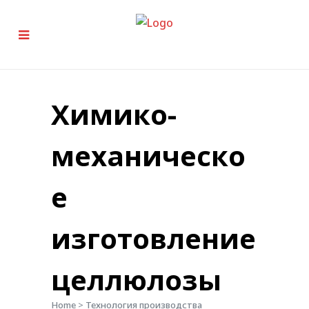
Химико-
механическо
е
изготовление
целлюлозы
Home
>
Технология производства