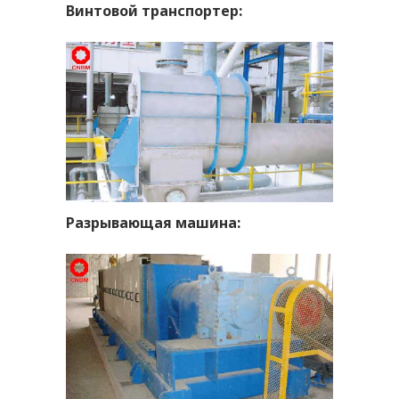
Винтовой транспортер:
Разрывающая машина: