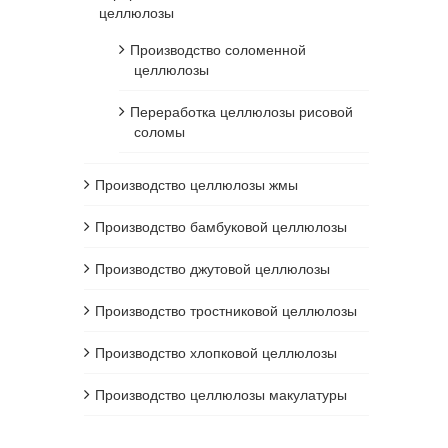
целлюлозы
Производство соломенной
целлюлозы
Переработка целлюлозы рисовой
соломы
Производство целлюлозы жмы
Производство бамбуковой целлюлозы
Производство джутовой целлюлозы
Производство тростниковой целлюлозы
Производство хлопковой целлюлозы
Производство целлюлозы макулатуры