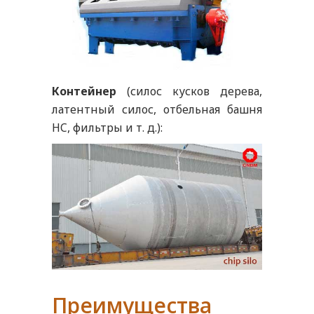
Контейнер
(силос кусков дерева,
латентный силос, отбельная башня
HC, фильтры и т. д.):
Преимущества