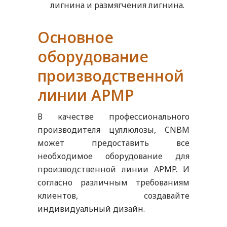
лигнина и размягчения лигнина.
Основное
оборудование
производственной
линии APMP
В качестве профессионального
производителя цуллюлозы, CNBM
может предоставить все
необходимое оборудование для
производственной линии APMP. И
согласно различным требованиям
клиентов, создавайте
индивидуальный дизайн.