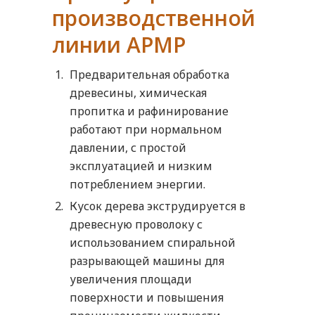
производственной
линии APMP
Предварительная обработка
древесины, химическая
пропитка и рафинирование
работают при нормальном
давлении, с простой
эксплуатацией и низким
потреблением энергии.
Кусок дерева экструдируется в
древесную проволоку с
использованием спиральной
разрывающей машины для
увеличения площади
поверхности и повышения